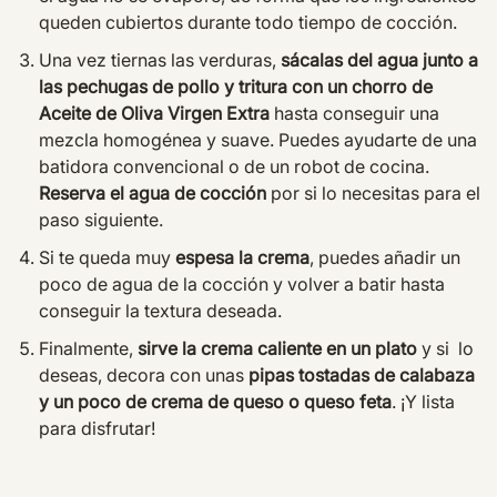
queden cubiertos durante todo tiempo de cocción.
Una vez tiernas las verduras,
sácalas del agua junto a
las pechugas de pollo y tritura con un chorro de
Aceite de Oliva Virgen Extra
hasta conseguir una
mezcla homogénea y suave. Puedes ayudarte de una
batidora convencional o de un robot de cocina.
Reserva el agua de cocción
por si lo necesitas para el
paso siguiente.
Si te queda muy
espesa la crema
, puedes añadir un
poco de agua de la cocción y volver a batir hasta
conseguir la textura deseada.
Finalmente,
sirve la crema caliente en un plato
y si lo
deseas, decora con unas
pipas tostadas de calabaza
y un poco de crema de queso o queso feta
. ¡Y lista
para disfrutar!