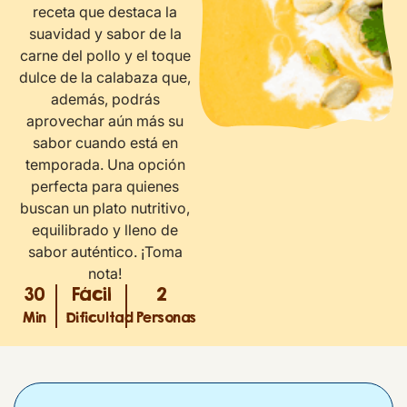
receta que destaca la
suavidad y sabor de la
carne del pollo y el toque
dulce de la calabaza que,
además, podrás
aprovechar aún más su
sabor cuando está en
temporada. Una opción
perfecta para quienes
buscan un plato nutritivo,
equilibrado y lleno de
sabor auténtico. ¡Toma
nota!
30
Fácil
2
Min
Dificultad
Personas