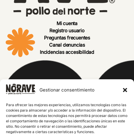
Mi cuenta
Registro usuario
Preguntas frecuentes
Canal denuncias
Incidencias accesibilidad
Gestionar consentimiento
Para ofrecer las mejores experiencias, utilizamos tecnologías como las
cookies para almacenar y/o acceder a la información del dispositivo. El
consentimiento de estas tecnologías nos permitirá procesar datos como
el comportamiento de navegación o las identificaciones únicas en este
Compras 100%
sitio. No consentir o retirar el consentimiento, puede afectar
seguras
negativamente a ciertas características y funciones.