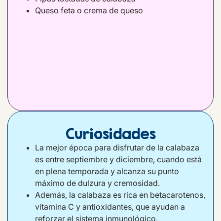
Queso feta o crema de queso
Curiosidades
La mejor época para disfrutar de la calabaza
es entre septiembre y diciembre, cuando está
en plena temporada y alcanza su punto
máximo de dulzura y cremosidad.
Además, la calabaza es rica en betacarotenos,
vitamina C y antioxidantes, que ayudan a
reforzar el sistema inmunológico
.