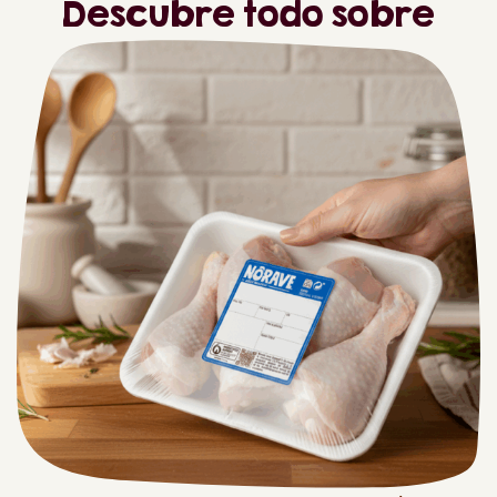
Descubre todo sobre