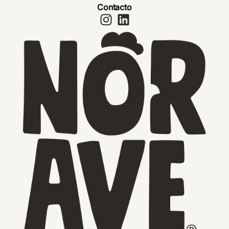
Contacto