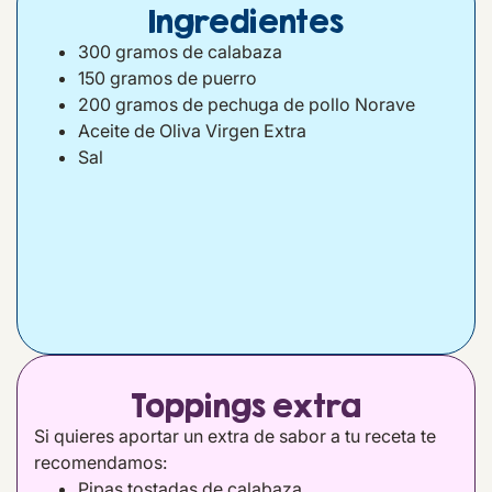
Ingredientes
300 gramos de calabaza
150 gramos de puerro
200 gramos de pechuga de pollo Norave
Aceite de Oliva Virgen Extra
Sal
Toppings extra
Si quieres aportar un extra de sabor a tu receta te
recomendamos:
Pipas tostadas de calabaza