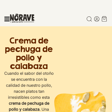
Crema de
pechuga de
pollo y
calabaza
Cuando el sabor del otoño
se encuentra con la
calidad de nuestro pollo,
nacen platos tan
irresistibles como esta
crema de pechuga de
pollo y calabaza
. Una