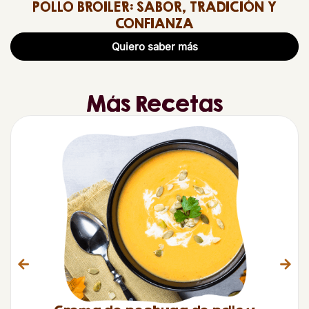
POLLO BROILER: SABOR, TRADICIÓN Y
CONFIANZA
Quiero saber más
Más Recetas