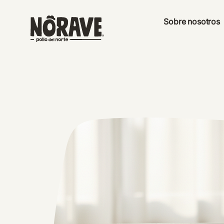
Sobre nosotros