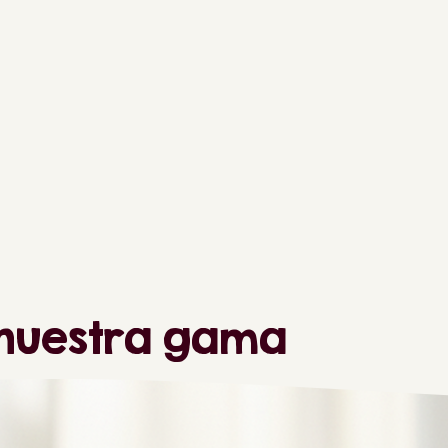
 nuestra gama