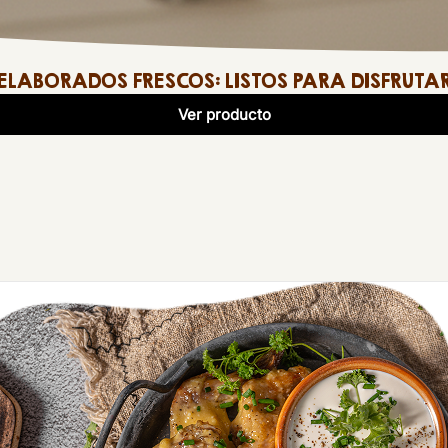
ELABORADOS FRESCOS: LISTOS PARA DISFRUTA
Ver producto