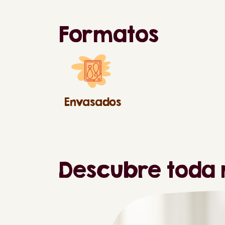
Formatos
Envasados
Descubre toda