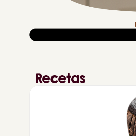
Recetas