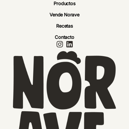
Productos
Vende Norave
Recetas
Contacto