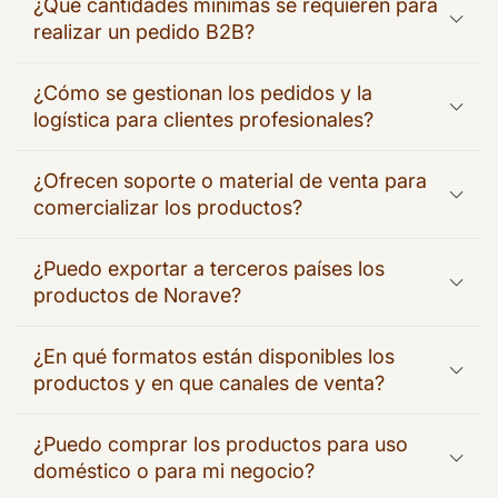
¿Qué cantidades mínimas se requieren para
realizar un pedido B2B?
¿Cómo se gestionan los pedidos y la
logística para clientes profesionales?
¿Ofrecen soporte o material de venta para
comercializar los productos?
¿Puedo exportar a terceros países los
productos de Norave?
¿En qué formatos están disponibles los
productos y en que canales de venta?
¿Puedo comprar los productos para uso
doméstico o para mi negocio?