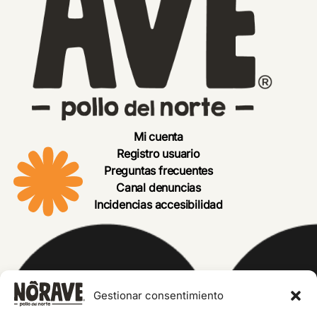
Mi cuenta
Registro usuario
Preguntas frecuentes
Canal denuncias
Incidencias accesibilidad
Gestionar consentimiento