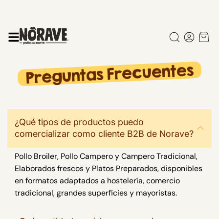
Preguntas Frecuentes
¿Qué tipos de productos puedo
comercializar como cliente B2B de Norave?
Pollo Broiler, Pollo Campero y Campero Tradicional,
Elaborados frescos y
Platos Preparados, disponibles
en formatos adaptados a hostelería,
comercio
tradicional, grandes superficies y mayoristas.