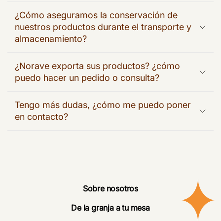
¿Cómo aseguramos la conservación de
nuestros productos durante el transporte y
almacenamiento?
¿Norave exporta sus productos? ¿cómo
puedo hacer un pedido o consulta?
Tengo más dudas, ¿cómo me puedo poner
en contacto?
Sobre nosotros
De la granja a tu mesa